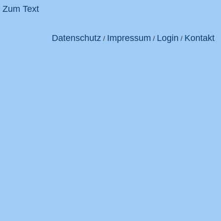
Zum Text
Datenschutz
Impressum
Login
Kontakt
/
/
/