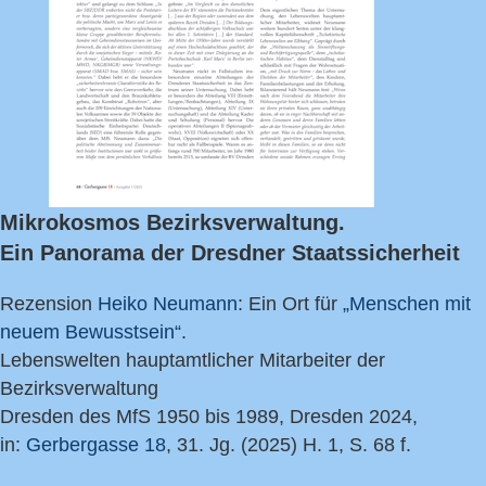
Mikrokosmos Bezirksverwaltung.
Ein Panorama der Dresdner Staatssicherheit
Rezension
Heiko Neumann
: Ein Ort für
„Menschen mit
neuem Bewusstsein“
.
Lebenswelten hauptamtlicher Mitarbeiter der
Bezirksverwaltung
Dresden des MfS 1950 bis 1989, Dresden 2024,
in:
Gerbergasse 18
, 31. Jg. (2025) H. 1, S. 68 f.