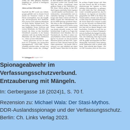
Spionageabwehr im
Verfassungsschutzverbund.
Entzauberung mit Mängeln.
In: Gerbergasse 18 (2024)1, S. 70 f.
Rezension zu:
Michael Wala
:
Der Stasi-Mythos
.
DDR-Auslandsspionage und der Verfassungsschutz.
Berlin: Ch. Links Verlag 2023.