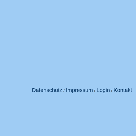
Datenschutz
Impressum
Login
Kontakt
/
/
/