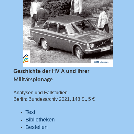
Geschichte der HV A und ihrer
Militärspionage
Analysen und Fallstudien.
Berlin: Bundesarchiv 2021, 143 S., 5 €
Text
Bibliotheken
Bestellen