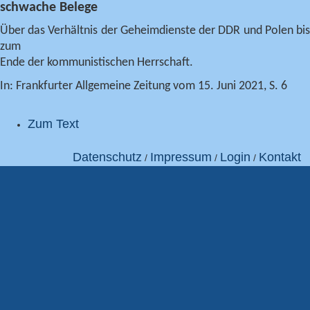
schwache Belege
Über das Verhältnis der Geheimdienste der DDR und Polen bis
zum
Ende der kommunistischen Herrschaft.
In: Frankfurter Allgemeine Zeitung vom 15. Juni 2021, S. 6
Zum Text
Datenschutz
Impressum
Login
Kontakt
/
/
/