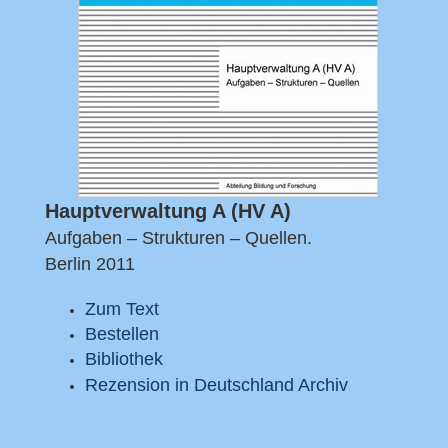
Hauptverwaltung A (HV A)
Aufgaben – Strukturen – Quellen.
Berlin 2011
Zum Text
Bestellen
Bibliothek
Rezension in Deutschland Archiv