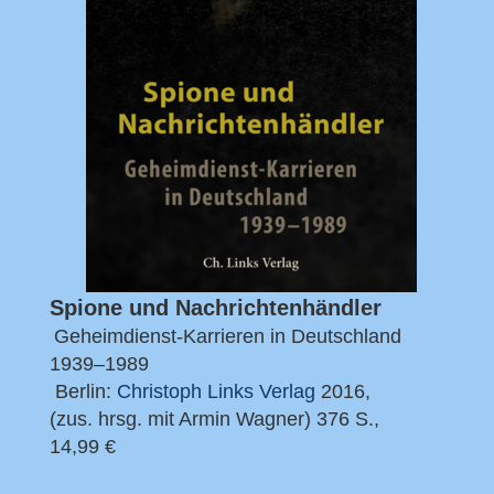
Spione und Nachrichtenhändler
Geheimdienst-Karrieren in Deutschland
1939–1989
Berlin:
Christoph Links Verlag
2016,
(zus. hrsg. mit Armin Wagner) 376 S.,
14,99 €