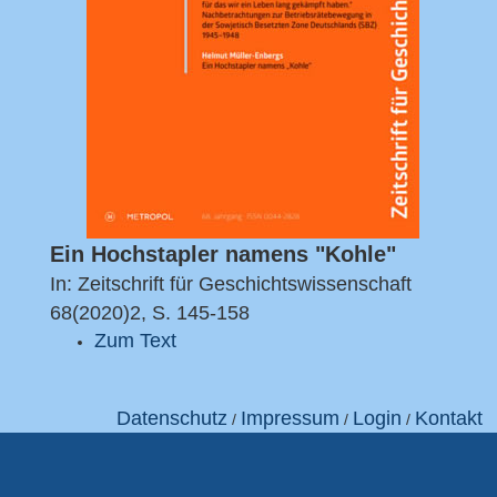
Ein Hochstapler namens "Kohle"
In: Zeitschrift für Geschichtswissenschaft
68(2020)2, S. 145-158
Zum Text
Datenschutz
Impressum
Login
Kontakt
/
/
/